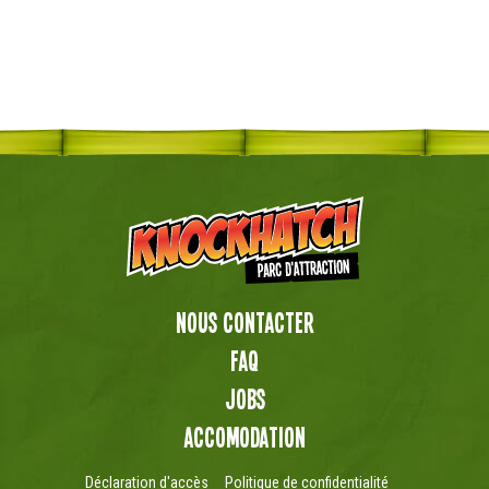
Nous contacter
FAQ
Jobs
Accomodation
Déclaration d'accès
Politique de confidentialité